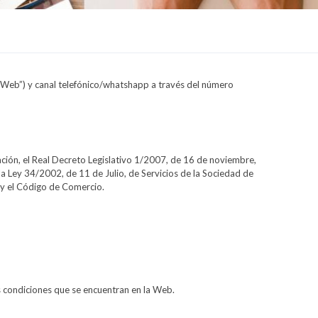
“Web”) y canal telefónico/whatshapp a través del número
ación, el Real Decreto Legislativo 1/2007, de 16 de noviembre,
a Ley 34/2002, de 11 de Julio, de Servicios de la Sociedad de
l y el Código de Comercio.
s condiciones que se encuentran en la Web.