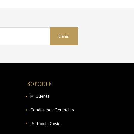
SOPORTE
Mi Cuenta
Condiciones Generales
Protocolo Covid