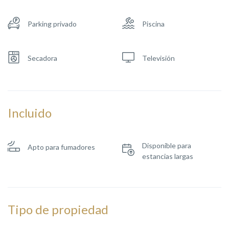
Parking privado
Piscina
Secadora
Televisión
Incluido
Disponible para
Apto para fumadores
estancias largas
Tipo de propiedad