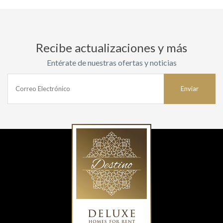
Recibe actualizaciones y más
Entérate de nuestras ofertas y noticias