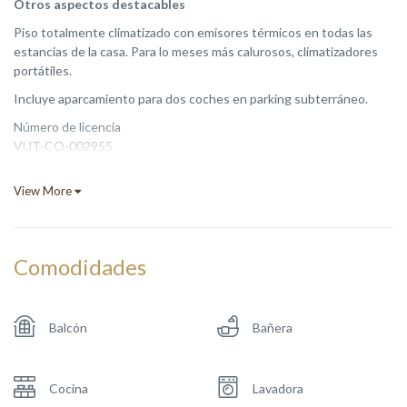
Otros aspectos destacables
Piso totalmente climatizado con emisores térmicos en todas las
estancias de la casa. Para lo meses más calurosos, climatizadores
portátiles.
Incluye aparcamiento para dos coches en parking subterráneo.
Número de licencia
VUT-CO-002955
View More
Comodidades
Balcón
Bañera
Cocina
Lavadora