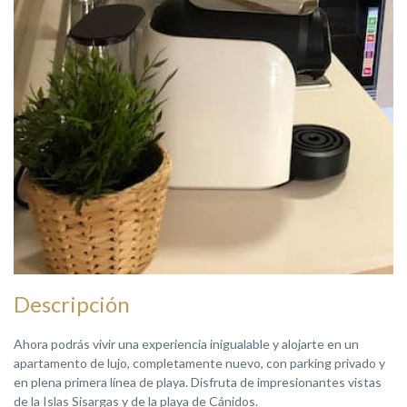
Descripción
Ahora podrás vivir una experiencia inigualable y alojarte en un
apartamento de lujo, completamente nuevo, con parking privado y
en plena primera línea de playa. Disfruta de impresionantes vistas
de la Islas Sisargas y de la playa de Cánidos.