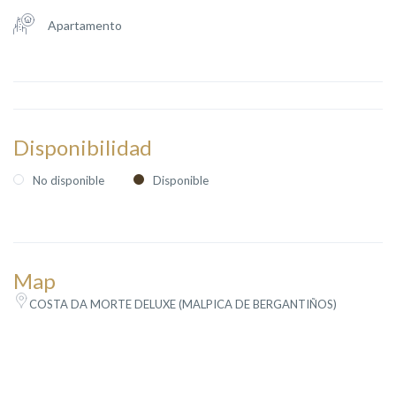
Apartamento
Disponibilidad
No disponible
Disponible
Map
COSTA DA MORTE DELUXE (MALPICA DE BERGANTIÑOS)