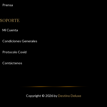
Prensa
SOPORTE
Mi Cuenta
Condiciones Generales
Protocolo Covid
Contáctenos
Copyright © 2026 by
Destino Deluxe