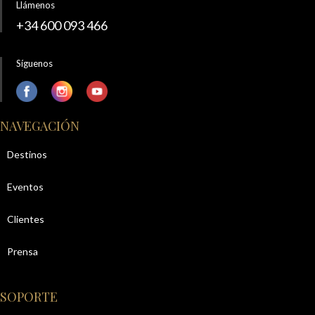
Llámenos
+34 600 093 466
Síguenos
NAVEGACIÓN
Destinos
Eventos
Clientes
Prensa
SOPORTE