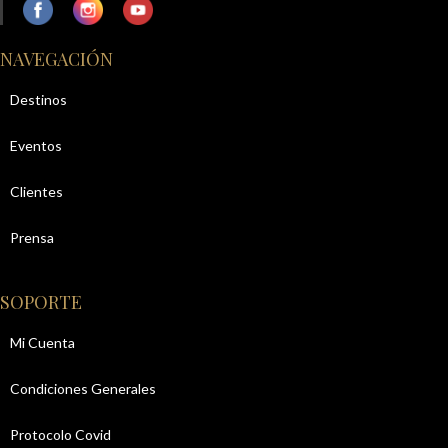
NAVEGACIÓN
Destinos
Eventos
Clientes
Prensa
SOPORTE
Mi Cuenta
Condiciones Generales
Protocolo Covid