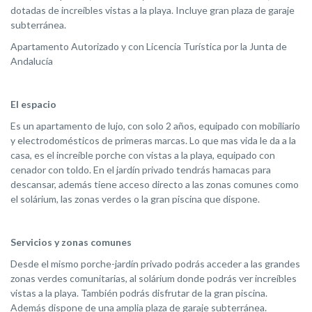
dotadas de increíbles vistas a la playa. Incluye gran plaza de garaje
subterránea.
Apartamento Autorizado y con Licencia Turística por la Junta de
Andalucía
El espacio
Es un apartamento de lujo, con solo 2 años, equipado con mobiliario
y electrodomésticos de primeras marcas. Lo que mas vida le da a la
casa, es el increíble porche con vistas a la playa, equipado con
cenador con toldo. En el jardín privado tendrás hamacas para
descansar, además tiene acceso directo a las zonas comunes como
el solárium, las zonas verdes o la gran piscina que dispone.
Servicios y zonas comunes
Desde el mismo porche-jardín privado podrás acceder a las grandes
zonas verdes comunitarias, al solárium donde podrás ver increíbles
vistas a la playa. También podrás disfrutar de la gran piscina.
Además dispone de una amplia plaza de garaje subterránea.