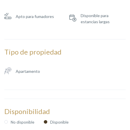
Disponible para
Apto para fumadores
estancias largas
Tipo de propiedad
Apartamento
Disponibilidad
No disponible
Disponible