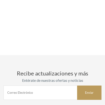
Recibe actualizaciones y más
Entérate de nuestras ofertas y noticias