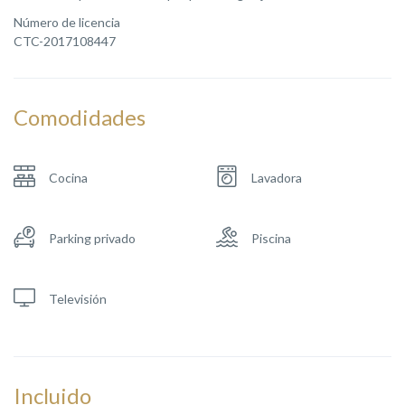
Número de licencia
CTC-2017108447
Comodidades
Cocina
Lavadora
Parking privado
Piscina
Televisión
Incluido