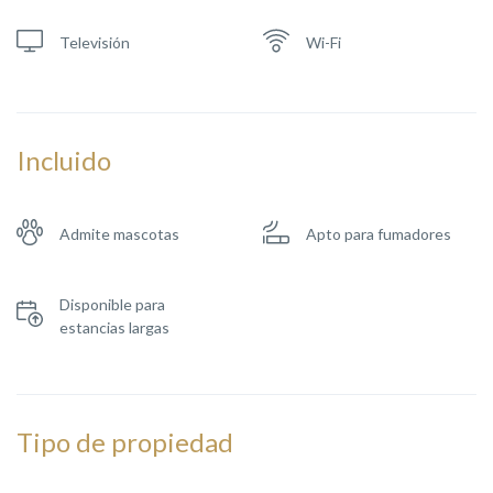
Televisión
Wi-Fi
Incluido
Admite mascotas
Apto para fumadores
Disponible para
estancias largas
Tipo de propiedad