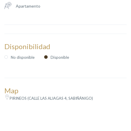
Apartamento
Disponibilidad
No disponible
Disponible
Map
PIRINEOS (CALLE LAS ALIAGAS 4, SABIÑÁNIGO)