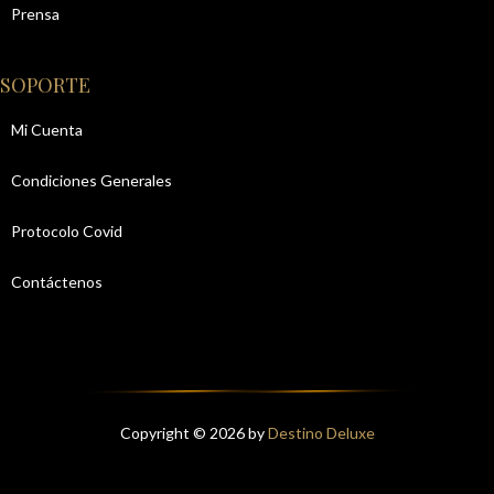
Prensa
SOPORTE
Mi Cuenta
Condiciones Generales
Protocolo Covid
Contáctenos
Copyright © 2026 by
Destino Deluxe