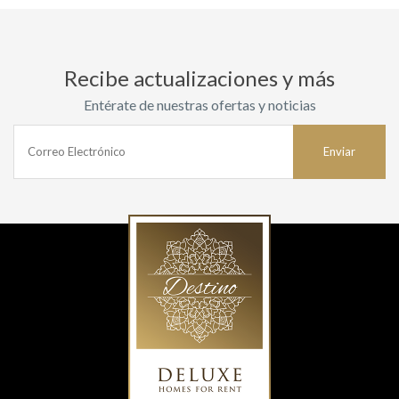
Recibe actualizaciones y más
Entérate de nuestras ofertas y noticias