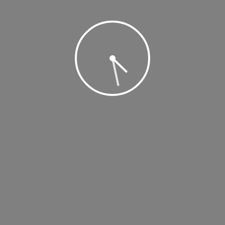
entradas