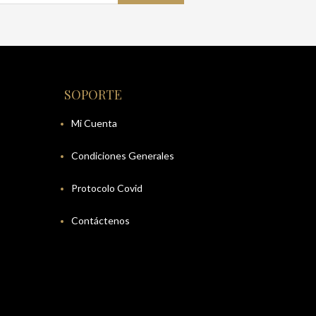
SOPORTE
Mi Cuenta
Condiciones Generales
Protocolo Covid
Contáctenos