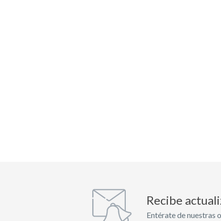
Recibe actual
Entérate de nuestras o