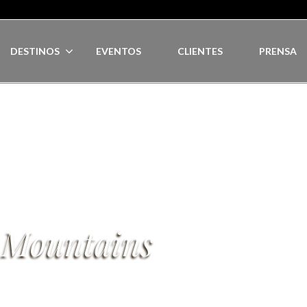
DESTINOS
EVENTOS
CLIENTES
PRENSA
:
Mountains