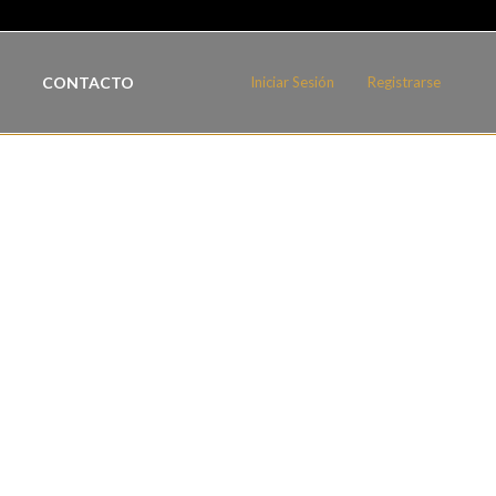
CONTACTO
Iniciar Sesión
Registrarse