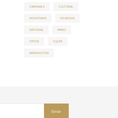
CARNIVALS
CULTURAL
MOUNTAINS
MUSEUMS
NATIONAL
PARKS
TIPTOE
TULIPS
WASHINGTON