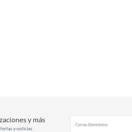
izaciones y más
fertas y noticias